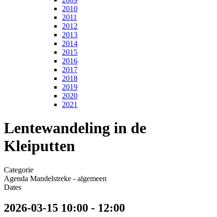
2010
2011
2012
2013
2014
2015
2016
2017
2018
2019
2020
2021
Lentewandeling in de
Kleiputten
Categorie
Agenda Mandelstreke - algemeen
Dates
2026-03-15
10:00
-
12:00